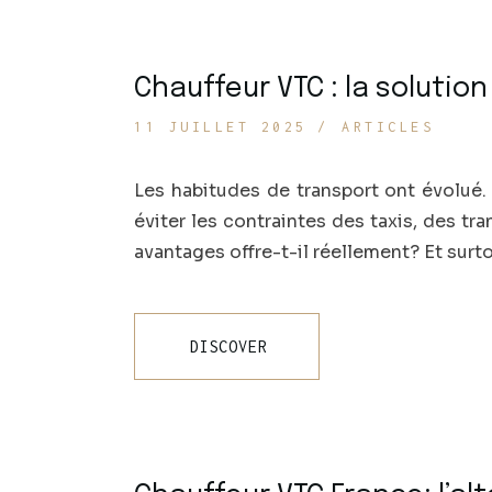
Chauffeur VTC : la soluti
11 JUILLET 2025
ARTICLES
Les habitudes de transport ont évolué.
éviter les contraintes des taxis, des 
avantages offre-t-il réellement? Et sur
DISCOVER