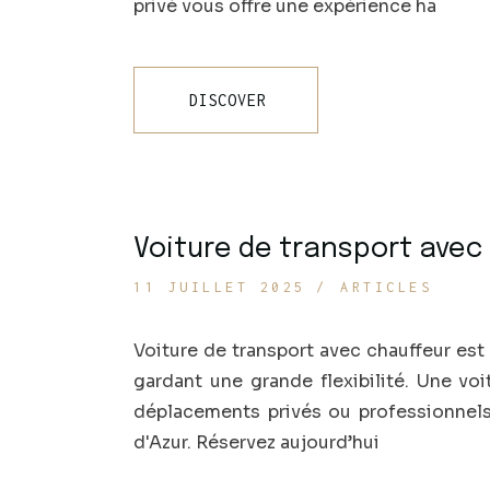
privé vous offre une expérience ha
DISCOVER
Voiture de transport avec 
11 JUILLET 2025
ARTICLES
Voiture de transport avec chauffeur est 
gardant une grande flexibilité. Une voi
déplacements privés ou professionnels.
d'Azur. Réservez aujourd’hui