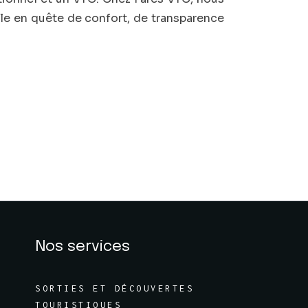
le en quête de confort, de transparence
Nos services
SORTIES ET DÉCOUVERTES
TOURISTIQUES