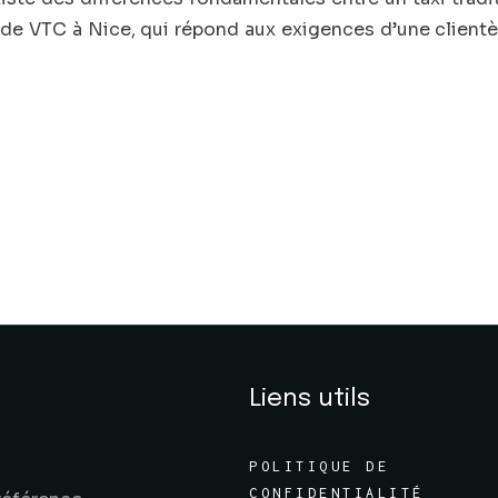
 de VTC à Nice, qui répond aux exigences d’une clientè
Liens utils
POLITIQUE DE
CONFIDENTIALITÉ