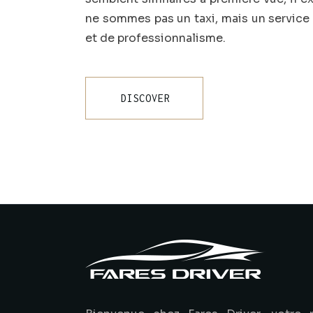
ne sommes pas un taxi, mais un service
et de professionnalisme.
DISCOVER