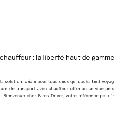
chauffeur : la liberté haut de gamme
la solution idéale pour tous ceux qui souhaitent voyag
ture de transport avec chauffeur offre un service per
 Bienvenue chez Fares Driver, votre référence pour l