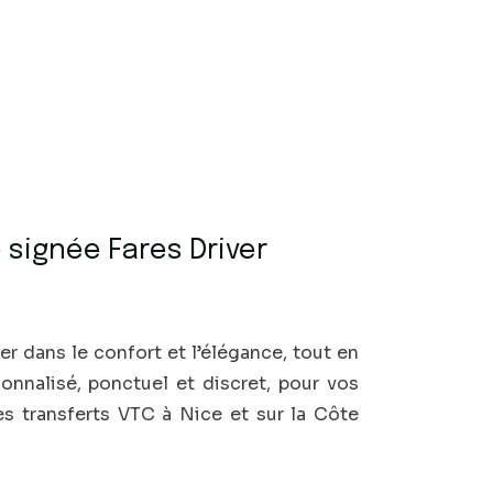
 signée Fares Driver
er dans le confort et l’élégance, tout en
sonnalisé, ponctuel et discret, pour vos
es transferts VTC à Nice et sur la Côte