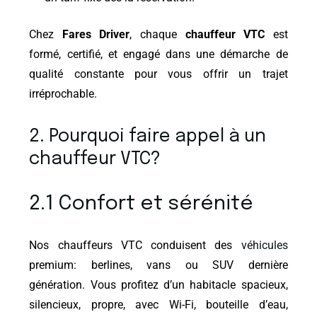
Chez
Fares Driver
, chaque
chauffeur VTC
est
formé, certifié, et engagé dans une démarche de
qualité constante pour vous offrir un trajet
irréprochable.
2. Pourquoi faire appel à un
chauffeur VTC?
2.1 Confort et sérénité
Nos chauffeurs VTC conduisent des
véhicules
premium: berlines, vans ou SUV dernière
génération. Vous profitez d’un habitacle spacieux,
silencieux, propre, avec Wi-Fi, bouteille d’eau,