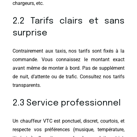
chargeurs, etc.
2.2 Tarifs clairs et sans
surprise
Contrairement aux taxis, nos tarifs sont fixés à la
commande. Vous connaissez le montant exact
avant même de monter à bord. Pas de supplément
de nuit, d’attente ou de trafic. Consultez nos tarifs
transparents.
2.3 Service professionnel
Un chauffeur VTC est ponctuel, discret, courtois, et
respecte vos préférences (musique, température,