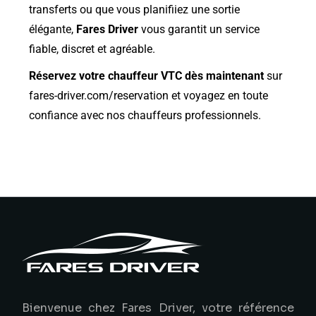
transferts ou que vous planifiiez une sortie
élégante,
Fares Driver
vous garantit un service
fiable, discret et agréable.
Réservez votre chauffeur VTC dès maintenant
sur
fares-driver.com/reservation
et voyagez en toute
confiance avec nos chauffeurs professionnels.
Bienvenue chez Fares Driver, votre référence