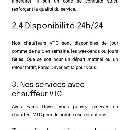
itinéraire). Il suit un code de conduite strict,
renforçant la qualité du service.
2.4 Disponibilité 24h/24
Nos chauffeurs VTC sont disponibles de jour
comme de nuit, en semaine, les week-ends ou jours
fériés. Que ce soit pour un départ matinal ou un
retour tardif, Fares Driver est là pour vous.
3. Nos services avec
chauffeur VTC
Avec Fares Driver, vous pouvez réserver un
chauffeur VTC pour de nombreuses situations: