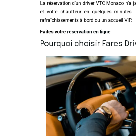
La réservation d’un driver VTC Monaco n’a jam
et votre chauffeur en quelques minutes.
rafraîchissements à bord ou un accueil VIP.
Faites votre
réservation en ligne
Pourquoi choisir Fares D