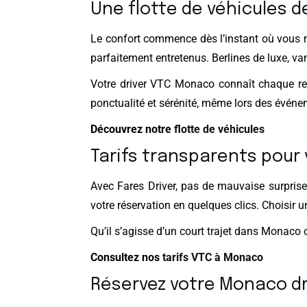
Une flotte de véhicules d
Le confort commence dès l’instant où vous 
parfaitement entretenus. Berlines de luxe, va
Votre driver VTC Monaco connaît chaque reco
ponctualité et sérénité, même lors des événe
Découvrez notre
flotte de véhicules
Tarifs transparents pour
Avec Fares Driver, pas de mauvaise surprise.
votre réservation en quelques clics. Choisir un
Qu’il s’agisse d’un court trajet dans Monaco 
Consultez nos
tarifs VTC à Monaco
Réservez votre Monaco dri