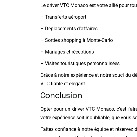
Le driver VTC Monaco est votre allié pour tous
– Transferts aéroport
– Déplacements d’affaires
– Sorties shopping à Monte-Carlo
– Mariages et réceptions
– Visites touristiques personnalisées
Grâce à notre expérience et notre souci du 
VTC fiable et élégant.
Conclusion
Opter pour un driver VTC Monaco, c’est faire
votre expérience soit inoubliable, que vous s
Faites confiance à notre équipe et réservez 