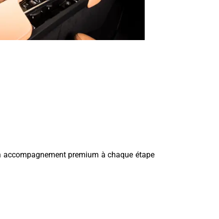
z d’un accompagnement premium à chaque étape