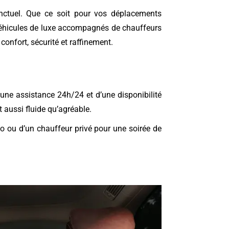
nctuel. Que ce soit pour vos déplacements
 véhicules de luxe accompagnés de chauffeurs
onfort, sécurité et raffinement.
’une assistance 24h/24 et d’une disponibilité
t aussi fluide qu’agréable.
o ou d’un chauffeur privé pour une soirée de