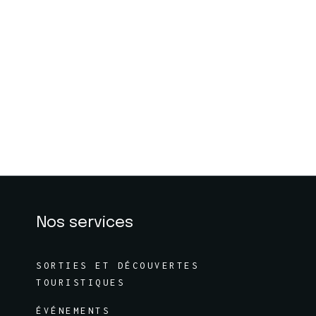
Nos services
SORTIES ET DÉCOUVERTES
TOURISTIQUES
ÉVÉNEMENTS