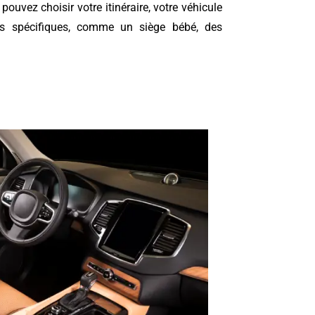
ouvez choisir votre itinéraire, votre véhicule
es spécifiques, comme un siège bébé, des