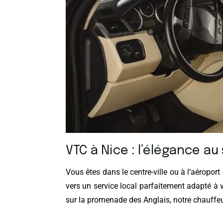
VTC à Nice : l’élégance a
Vous êtes dans le centre-ville ou à l’aéropo
vers un service local parfaitement adapté à v
sur la promenade des Anglais, notre chauffe