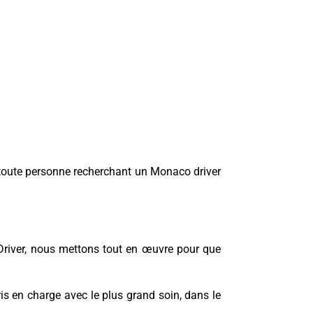
 toute personne recherchant un Monaco driver
s Driver, nous mettons tout en œuvre pour que
is en charge avec le plus grand soin, dans le