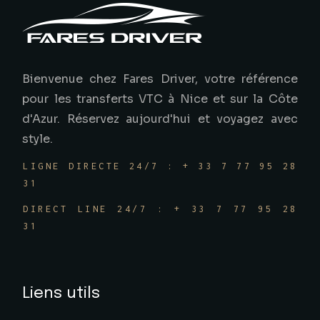
Bienvenue chez Fares Driver, votre référence
pour les transferts VTC à Nice et sur la Côte
d'Azur. Réservez aujourd'hui et voyagez avec
style.
LIGNE DIRECTE 24/7 : + 33 7 77 95 28
31
DIRECT LINE 24/7 : + 33 7 77 95 28
31
Liens utils