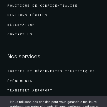
POLITIQUE DE CONFIDENTIALITÉ
MENTIONS LÉGALES
RÉSERVATION
CONTACT US
Nos services
SORTIES ET DÉCOUVERTES TOURISTIQUES
ÉVÉNEMENTS
TRANSFERT AÉROPORT
MARIAGES
Nous utilisons des cookies pour vous garantir la meilleure
expérience sur notre site web. Si vous continuez à utiliser ce