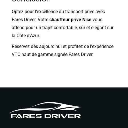
Optez pour l’excellence du transport privé avec
Fares Driver
. Votre
chauffeur privé Nice
vous
attend pour un trajet confortable, sûr et élégant sur
la Côte d’Azur.
Réservez dès aujourd’hui et profitez de l’expérience
VTC haut de gamme signée Fares Driver.