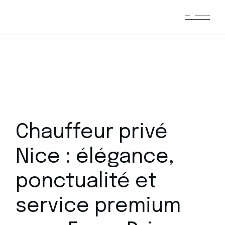
Chauffeur privé
Nice : élégance,
ponctualité et
service premium