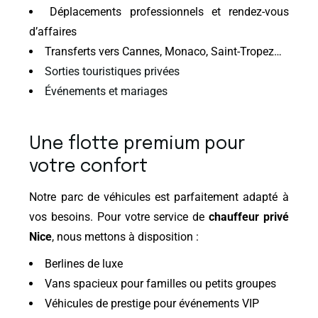
Déplacements professionnels et rendez-vous
d’affaires
Transferts vers Cannes, Monaco, Saint-Tropez…
Sorties touristiques privées
Événements et mariages
Une flotte premium pour
votre confort
Notre parc de véhicules est parfaitement adapté à
vos besoins. Pour votre service de
chauffeur privé
Nice
, nous mettons à disposition :
Berlines de luxe
Vans spacieux pour familles ou petits groupes
Véhicules de prestige pour événements VIP