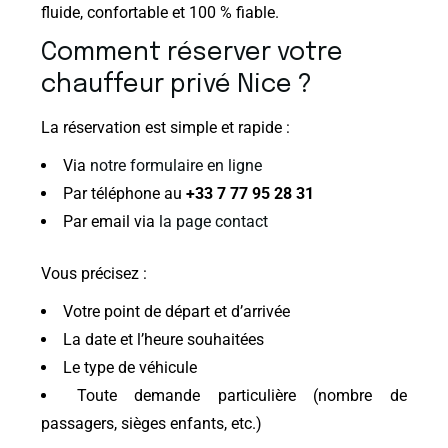
fluide, confortable et 100 % fiable.
Comment réserver votre
chauffeur privé Nice ?
La réservation est simple et rapide :
Via
notre formulaire en ligne
Par téléphone au
+33 7 77 95 28 31
Par email via
la page contact
Vous précisez :
Votre point de départ et d’arrivée
La date et l’heure souhaitées
Le type de véhicule
Toute demande particulière (nombre de
passagers, sièges enfants, etc.)