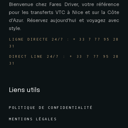
Bienvenue chez Fares Driver, votre référence
pour les transferts VTC à Nice et sur la Côte
d'Azur. Réservez aujourd'hui et voyagez avec
style.
LIGNE DIRECTE 24/7 : + 33 7 77 95 28
31
DIRECT LINE 24/7 : + 33 7 77 95 28
31
Liens utils
POLITIQUE DE CONFIDENTIALITÉ
MENTIONS LÉGALES