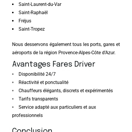
Saint-Laurent-du-Var
Saint-Raphaël
Fréjus
Saint-Tropez
Nous desservons également tous les ports, gares et
aéroports de la région Provence-Alpes-Côte d’Azur.
Avantages Fares Driver
Disponibilité 24/7
Réactivité et ponctualité
Chauffeurs élégants, discrets et expérimentés
Tarifs transparents
Service adapté aux particuliers et aux
professionnels
Conclusion