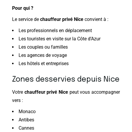
Pour qui ?
Le service de
chauffeur privé Nice
convient à :
Les professionnels en déplacement
Les touristes en visite sur la Côte d’Azur
Les couples ou familles
Les agences de voyage
Les hôtels et entreprises
Zones desservies depuis Nice
Votre
chauffeur privé Nice
peut vous accompagner
vers :
Monaco
Antibes
Cannes