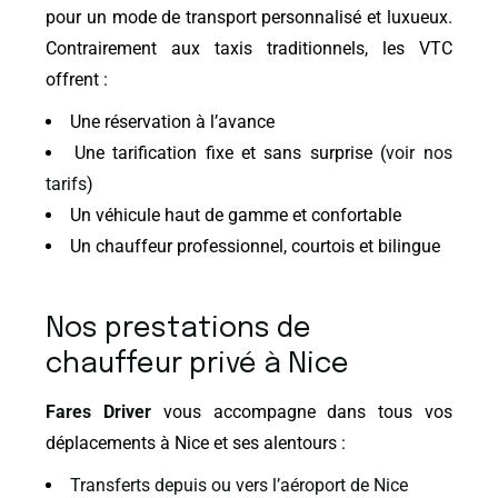
pour un mode de transport personnalisé et luxueux.
Contrairement aux taxis traditionnels, les VTC
offrent :
Une réservation à l’avance
Une tarification fixe et sans surprise (
voir nos
tarifs
)
Un véhicule haut de gamme et confortable
Un chauffeur professionnel, courtois et bilingue
Nos prestations de
chauffeur privé à Nice
Fares Driver
vous accompagne dans tous vos
déplacements à Nice et ses alentours :
Transferts depuis ou vers l’aéroport de Nice