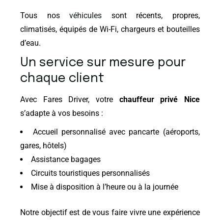
Tous nos
véhicules
sont récents, propres,
climatisés, équipés de Wi-Fi, chargeurs et bouteilles
d’eau.
Un service sur mesure pour
chaque client
Avec Fares Driver, votre
chauffeur privé Nice
s’adapte à vos besoins :
Accueil personnalisé avec pancarte (aéroports,
gares, hôtels)
Assistance bagages
Circuits touristiques personnalisés
Mise à disposition à l’heure ou à la journée
Notre objectif est de vous faire vivre une expérience