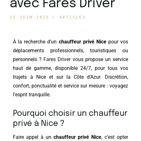
avec Fares Driver
25 JUIN 2025
ARTICLES
À la recherche d’un
chauffeur privé Nice
pour vos
déplacements professionnels, touristiques ou
personnels ?
Fares Driver
vous propose un service
haut de gamme, disponible 24/7, pour tous vos
trajets à Nice et sur la Côte d’Azur. Discrétion,
confort, ponctualité et service sur mesure : voyagez
l’esprit tranquille.
Pourquoi choisir un chauffeur
privé à Nice ?
Faire appel à un
chauffeur privé Nice
, c’est opter